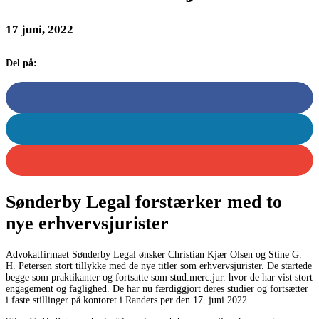
17 juni, 2022
Del på:
Sønderby Legal forstærker med to
nye erhvervsjurister
Advokatfirmaet Sønderby Legal ønsker Christian Kjær Olsen og Stine G.
H. Petersen stort tillykke med de nye titler som erhvervsjurister. De startede
begge som praktikanter og fortsatte som stud.merc.jur. hvor de har vist stort
engagement og faglighed. De har nu færdiggjort deres studier og fortsætter
i faste stillinger på kontoret i Randers per den 17. juni 2022.