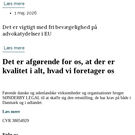
Læs mere
1 maj, 2026
Det er vigtigt med fri bevægelighed på
advokatydelser i EU
Læs mere
Det er afgørende for os, at der er
kvalitet i alt, hvad vi foretager os
Førende danske og udenlandske virksomheder og organisationer bruger
SØNDERBY LEGAL til at skaffe sig den retsstilling, de har krav på både i
Danmark og i udlandet.
Læs mere
CVR 38054929
Følg os