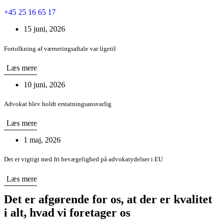
+45 25 16 65 17
15 juni, 2026
Fortolkning af værnetingsaftale var ligetil
Læs mere
10 juni, 2026
Advokat blev holdt erstatningsansvarlig
Læs mere
1 maj, 2026
Det er vigtigt med fri bevægelighed på advokatydelser i EU
Læs mere
Det er afgørende for os, at der er kvalitet
i alt, hvad vi foretager os