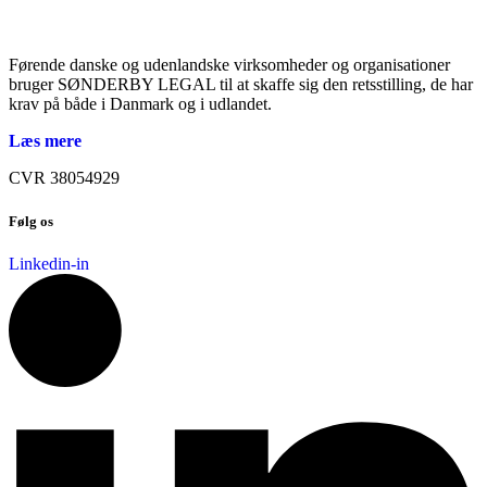
Førende danske og udenlandske virksomheder og organisationer
bruger SØNDERBY LEGAL til at skaffe sig den retsstilling, de har
krav på både i Danmark og i udlandet.
Læs mere
CVR 38054929
Følg os
Linkedin-in