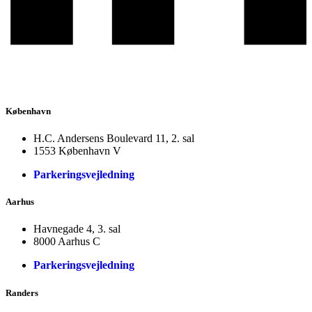
København
H.C. Andersens Boulevard 11, 2. sal
1553 København V
Parkeringsvejledning
Aarhus
Havnegade 4, 3. sal
8000 Aarhus C
Parkeringsvejledning
Randers