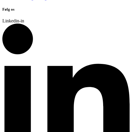
Følg os
Linkedin-in