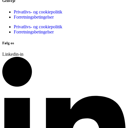
Genveje
Privatlivs- og cookiepolitik
Forretningsbetingelser
Privatlivs- og cookiepolitik
Forretningsbetingelser
Følg os
Linkedin-in