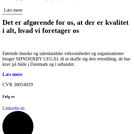
Læs mere
Det er afgørende for os, at der er kvalitet
i alt, hvad vi foretager os
Førende danske og udenlandske virksomheder og organisationer
bruger SØNDERBY LEGAL til at skaffe sig den retsstilling, de har
krav på både i Danmark og i udlandet.
Læs mere
CVR 38054929
Følg os
Linkedin-in