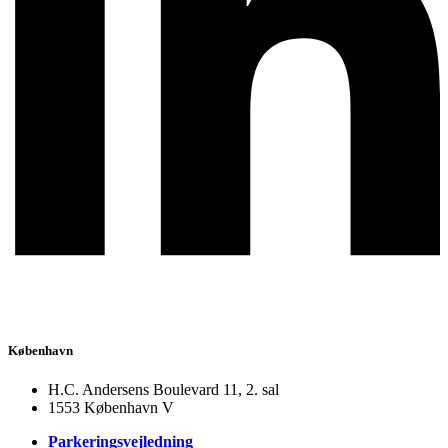
København
H.C. Andersens Boulevard 11, 2. sal
1553 København V
Parkeringsvejledning