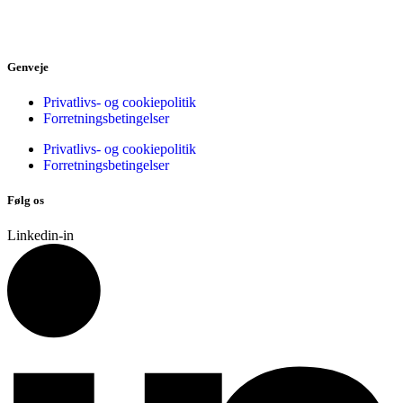
Genveje
Privatlivs- og cookiepolitik
Forretningsbetingelser
Privatlivs- og cookiepolitik
Forretningsbetingelser
Følg os
Linkedin-in