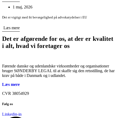
1 maj, 2026
Det er vigtigt med fri bevægelighed på advokatydelser i EU
Læs mere
Det er afgørende for os, at der er kvalitet
i alt, hvad vi foretager os
Førende danske og udenlandske virksomheder og organisationer
bruger SØNDERBY LEGAL til at skaffe sig den retsstilling, de har
krav på både i Danmark og i udlandet.
Læs mere
CVR 38054929
Følg os
Linkedin-in