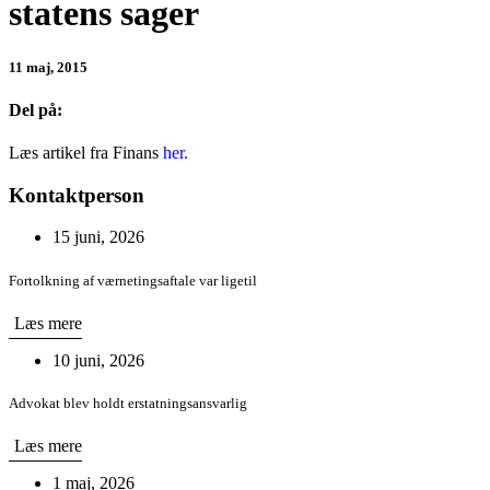
statens sager
11 maj, 2015
Del på:
Læs artikel fra Finans
her.
Kontaktperson
15 juni, 2026
Fortolkning af værnetingsaftale var ligetil
Læs mere
10 juni, 2026
Advokat blev holdt erstatningsansvarlig
Læs mere
1 maj, 2026