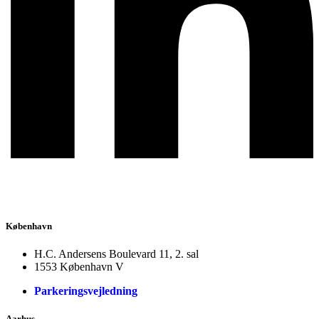
København
H.C. Andersens Boulevard 11, 2. sal
1553 København V
Parkeringsvejledning
Aarhus