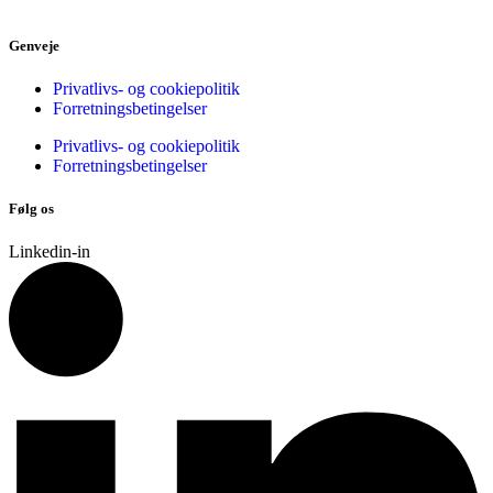
Genveje
Privatlivs- og cookiepolitik
Forretningsbetingelser
Privatlivs- og cookiepolitik
Forretningsbetingelser
Følg os
Linkedin-in