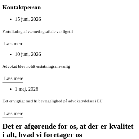
Kontaktperson
15 juni, 2026
Fortolkning af værnetingsaftale var ligetil
Læs mere
10 juni, 2026
Advokat blev holdt erstatningsansvarlig
Læs mere
1 maj, 2026
Det er vigtigt med fri bevægelighed på advokatydelser i EU
Læs mere
Det er afgørende for os, at der er kvalitet
i alt, hvad vi foretager os