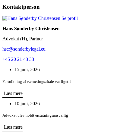
Kontaktperson
Se profil
Hans Sønderby Christensen
Advokat (H), Partner
hsc@sonderbylegal.eu
+45 20 21 43 33
15 juni, 2026
Fortolkning af værnetingsaftale var ligetil
Læs mere
10 juni, 2026
Advokat blev holdt erstatningsansvarlig
Læs mere