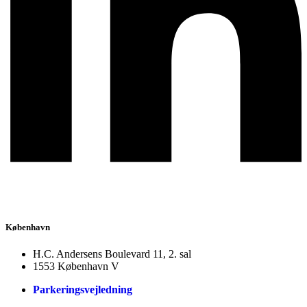
København
H.C. Andersens Boulevard 11, 2. sal
1553 København V
Parkeringsvejledning