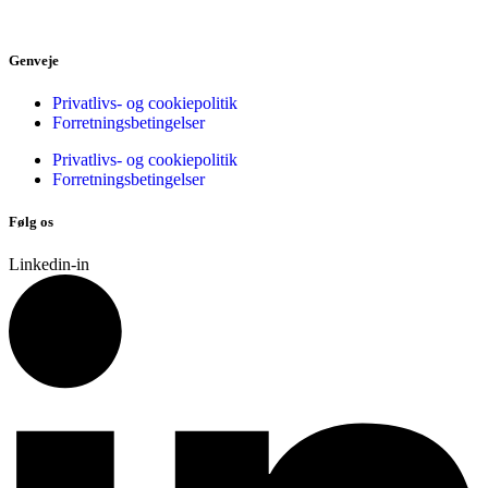
Genveje
Privatlivs- og cookiepolitik
Forretningsbetingelser
Privatlivs- og cookiepolitik
Forretningsbetingelser
Følg os
Linkedin-in