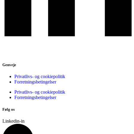
Genveje
Privatlivs- og cookiepolitik
Forretningsbetingelser
Privatlivs- og cookiepolitik
Forretningsbetingelser
Følg os
Linkedin-in